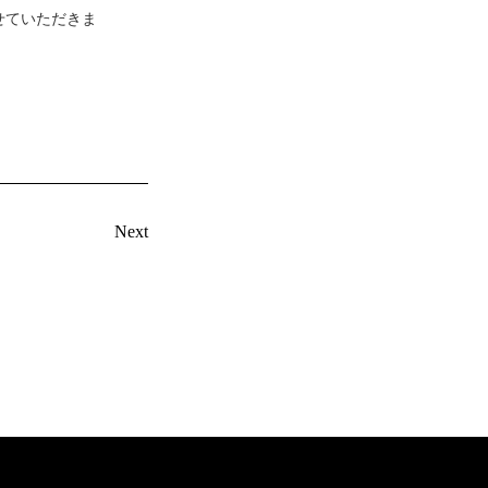
せていただきま
Next