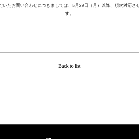
だいたお問い合わせにつきましては、5月29日（月）以降、順次対応さ
す。
Back to list