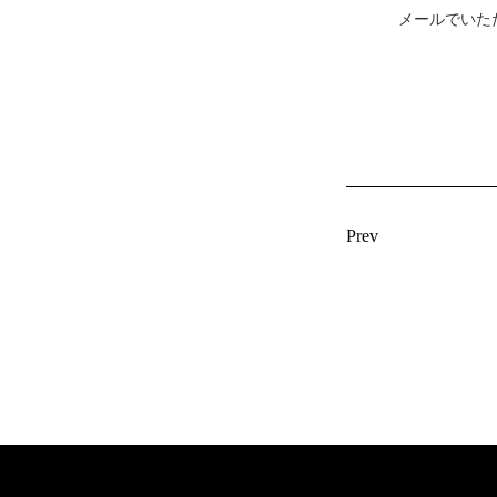
メールでいた
Prev