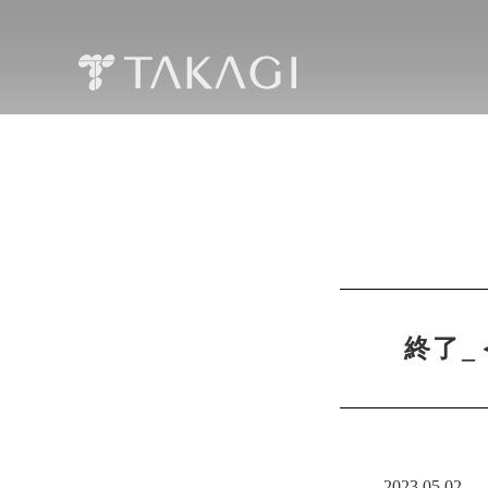
終了_
2023.05.02