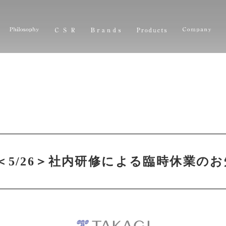
＜5/26＞社内研修による臨時休業の