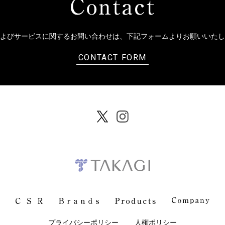
よびサービスに関するお問い合わせは、
下記フォームよりお願いいたし
CONTACT FORM
プライバシーポリシー
人権ポリシー